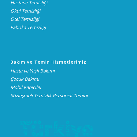
Hastane Temizliği
Okul Temizliği
Otel Temizliği
Fabrika Temizliği
Bakım ve Temin Hizmetlerimiz
Hasta ve Yaşlı Bakımı
Çocuk Bakımı
Mobil Kapıcılık
Sözleşmeli Temizlik Personeli Temini