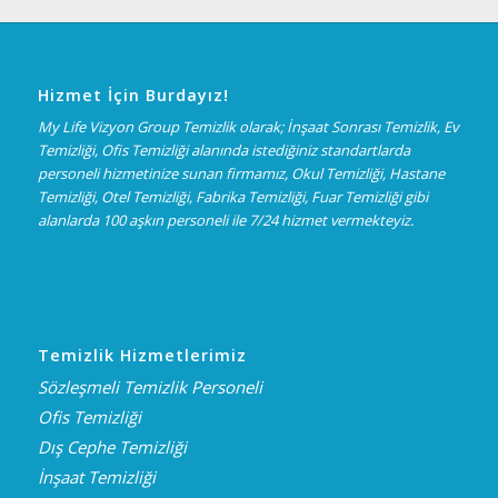
Hizmet İçin Burdayız!
My Life Vizyon Group Temizlik olarak; İnşaat Sonrası Temizlik, Ev
Temizliği, Ofis Temizliği alanında istediğiniz standartlarda
personeli hizmetinize sunan firmamız, Okul Temizliği, Hastane
Temizliği, Otel Temizliği, Fabrika Temizliği, Fuar Temizliği gibi
alanlarda 100 aşkın personeli ile 7/24 hizmet vermekteyiz.
Temizlik Hizmetlerimiz
Sözleşmeli Temizlik Personeli
Ofis Temizliği
Dış Cephe Temizliği
İnşaat Temizliği