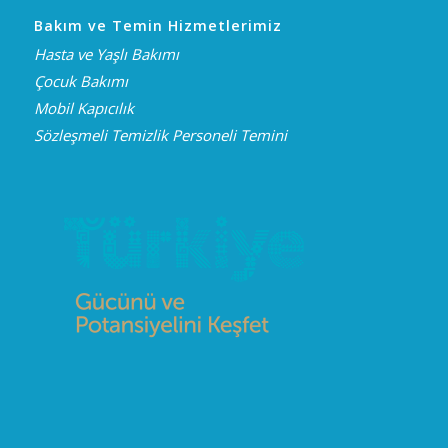
Bakım ve Temin Hizmetlerimiz
Hasta ve Yaşlı Bakımı
Çocuk Bakımı
Mobil Kapıcılık
Sözleşmeli Temizlik Personeli Temini