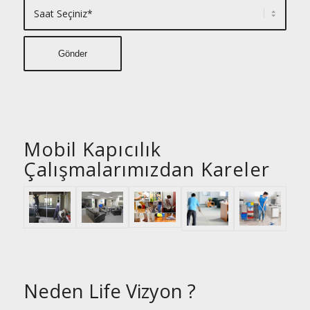
Mobil Kapıcılık
Çalışmalarımızdan Kareler
Neden Life Vizyon ?