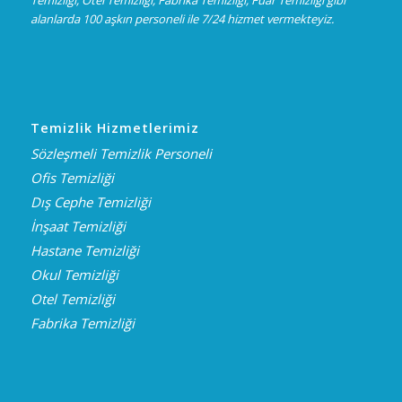
alanlarda 100 aşkın personeli ile 7/24 hizmet vermekteyiz.
Temizlik Hizmetlerimiz
Sözleşmeli Temizlik Personeli
Ofis Temizliği
Dış Cephe Temizliği
İnşaat Temizliği
Hastane Temizliği
Okul Temizliği
Otel Temizliği
Fabrika Temizliği