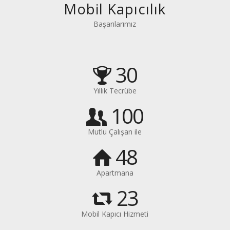
Mobil Kapıcılık
Başarılarımız
30
Yıllık Tecrübe
100
Mutlu Çalışan ile
48
Apartmana
23
Mobil Kapıcı Hizmeti