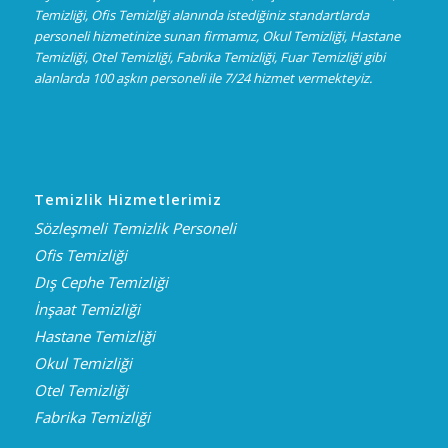
Temizliği, Ofis Temizliği alanında istediğiniz standartlarda
personeli hizmetinize sunan firmamız, Okul Temizliği, Hastane
Temizliği, Otel Temizliği, Fabrika Temizliği, Fuar Temizliği gibi
alanlarda 100 aşkın personeli ile 7/24 hizmet vermekteyiz.
Temizlik Hizmetlerimiz
Sözleşmeli Temizlik Personeli
Ofis Temizliği
Dış Cephe Temizliği
İnşaat Temizliği
Hastane Temizliği
Okul Temizliği
Otel Temizliği
Fabrika Temizliği