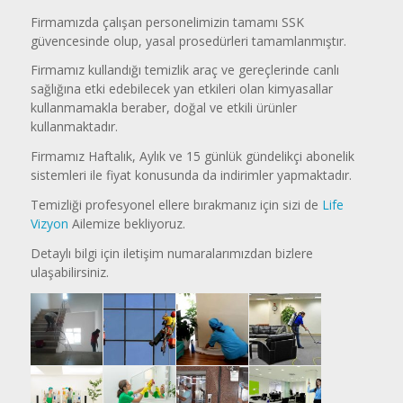
Firmamızda çalışan personelimizin tamamı SSK
güvencesinde olup, yasal prosedürleri tamamlanmıştır.
Firmamız kullandığı temizlik araç ve gereçlerinde canlı
sağlığına etki edebilecek yan etkileri olan kimyasallar
kullanmamakla beraber, doğal ve etkili ürünler
kullanmaktadır.
Firmamız Haftalık, Aylık ve 15 günlük gündelikçi abonelik
sistemleri ile fiyat konusunda da indirimler yapmaktadır.
Temizliği profesyonel ellere bırakmanız için sizi de
Life
Vizyon
Ailemize bekliyoruz.
Detaylı bilgi için iletişim numaralarımızdan bizlere
ulaşabilirsiniz.