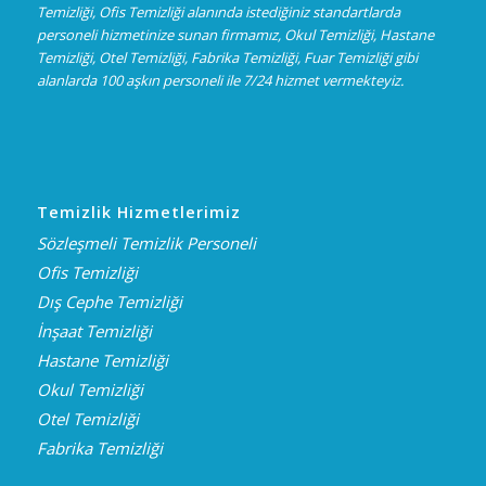
Temizliği, Ofis Temizliği alanında istediğiniz standartlarda
personeli hizmetinize sunan firmamız, Okul Temizliği, Hastane
Temizliği, Otel Temizliği, Fabrika Temizliği, Fuar Temizliği gibi
alanlarda 100 aşkın personeli ile 7/24 hizmet vermekteyiz.
Temizlik Hizmetlerimiz
Sözleşmeli Temizlik Personeli
Ofis Temizliği
Dış Cephe Temizliği
İnşaat Temizliği
Hastane Temizliği
Okul Temizliği
Otel Temizliği
Fabrika Temizliği