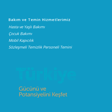
Bakım ve Temin Hizmetlerimiz
Hasta ve Yaşlı Bakımı
Çocuk Bakımı
Mobil Kapıcılık
Sözleşmeli Temizlik Personeli Temini