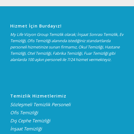
Hizmet İçin Burdayız!
My Life Vizyon Group Temizlik olarak; İnşaat Sonrası Temizlik, Ev
Temizliği, Ofis Temizliği alanında istediğiniz standartlarda
personeli hizmetinize sunan firmamız, Okul Temizliği, Hastane
Temizliği, Otel Temizliği, Fabrika Temizliği, Fuar Temizliği gibi
alanlarda 100 aşkın personeli ile 7/24 hizmet vermekteyiz.
Temizlik Hizmetlerimiz
Sözleşmeli Temizlik Personeli
Ofis Temizliği
Dış Cephe Temizliği
İnşaat Temizliği