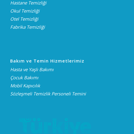
Hastane Temizliği
Okul Temizliği
Otel Temizliği
Fabrika Temizliği
Bakım ve Temin Hizmetlerimiz
Hasta ve Yaşlı Bakımı
Çocuk Bakımı
Mobil Kapıcılık
Sözleşmeli Temizlik Personeli Temini