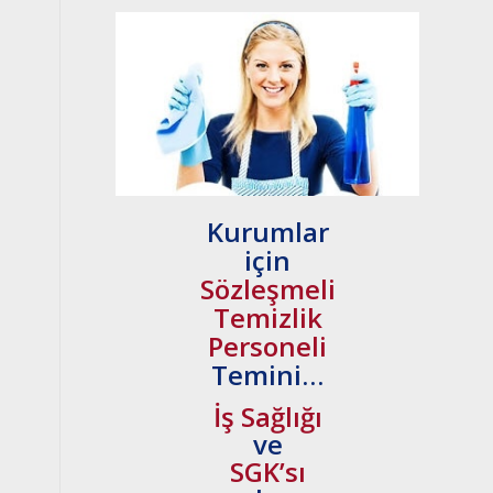
Kurumlar
için
Sözleşmeli
Temizlik
Personeli
Temini…
İş Sağlığı
ve
SGK’sı