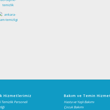
k Hizmetlerimiz
Bakım ve Temin Hizmet
 Temizlik Personeli
Hasta ve Yaşlı Bakımı
liği
Çocuk Bakımı