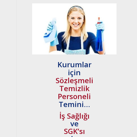
Kurumlar
için
Sözleşmeli
Temizlik
Personeli
Temini…
İş Sağlığı
ve
SGK’sı