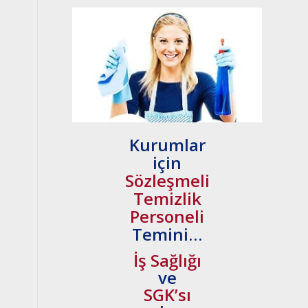
Kurumlar
için
Sözleşmeli
Temizlik
Personeli
Temini…
İş Sağlığı
ve
SGK’sı