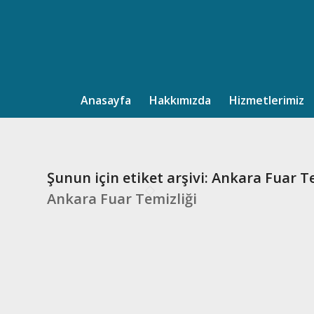
Anasayfa
Hakkımızda
Hizmetlerimiz
Şunun için etiket arşivi:
Ankara Fuar Te
Ankara Fuar Temizliği