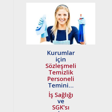
Kurumlar
için
Sözleşmeli
Temizlik
Personeli
Temini…
İş Sağlığı
ve
SGK’sı