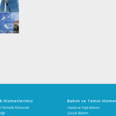
k Hizmetlerimiz
Bakım ve Temin Hizmet
 Temizlik Personeli
Hasta ve Yaşlı Bakımı
liği
Çocuk Bakımı