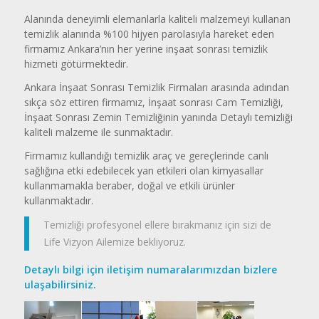
Alanında deneyimli elemanlarla kaliteli malzemeyi kullanan
temizlik alanında %100 hijyen parolasıyla hareket eden
firmamız Ankara’nın her yerine inşaat sonrası temizlik
hizmeti götürmektedir.
Ankara İnşaat Sonrası Temizlik Firmaları arasında adından
sıkça söz ettiren firmamız, İnşaat sonrası Cam Temizliği,
İnşaat Sonrası Zemin Temizliğinin yanında Detaylı temizliği
kaliteli malzeme ile sunmaktadır.
Firmamız kullandığı temizlik araç ve gereçlerinde canlı
sağlığına etki edebilecek yan etkileri olan kimyasallar
kullanmamakla beraber, doğal ve etkili ürünler
kullanmaktadır.
Temizliği profesyonel ellere bırakmanız için sizi de
Life Vizyon Ailemize bekliyoruz.
Detaylı bilgi için iletişim numaralarımızdan bizlere
ulaşabilirsiniz.