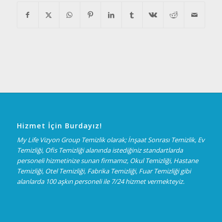
Hizmet İçin Burdayız!
My Life Vizyon Group Temizlik olarak; İnşaat Sonrası Temizlik, Ev
Temizliği, Ofis Temizliği alanında istediğiniz standartlarda
personeli hizmetinize sunan firmamız, Okul Temizliği, Hastane
Temizliği, Otel Temizliği, Fabrika Temizliği, Fuar Temizliği gibi
alanlarda 100 aşkın personeli ile 7/24 hizmet vermekteyiz.