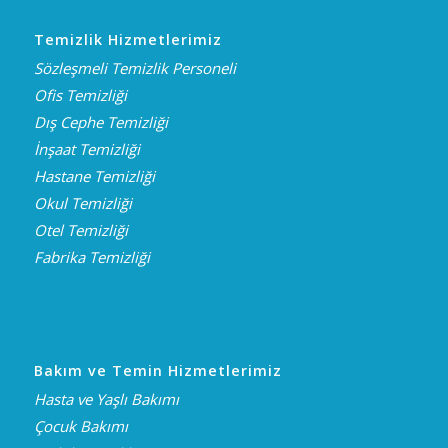
Temizlik Hizmetlerimiz
Sözleşmeli Temizlik Personeli
Ofis Temizliği
Dış Cephe Temizliği
İnşaat Temizliği
Hastane Temizliği
Okul Temizliği
Otel Temizliği
Fabrika Temizliği
Bakım ve Temin Hizmetlerimiz
Hasta ve Yaşlı Bakımı
Çocuk Bakımı