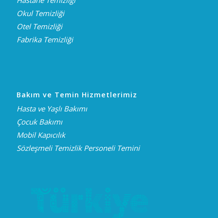
Okul Temizliği
Otel Temizliği
Fabrika Temizliği
Bakım ve Temin Hizmetlerimiz
Hasta ve Yaşlı Bakımı
Çocuk Bakımı
Mobil Kapıcılık
Sözleşmeli Temizlik Personeli Temini