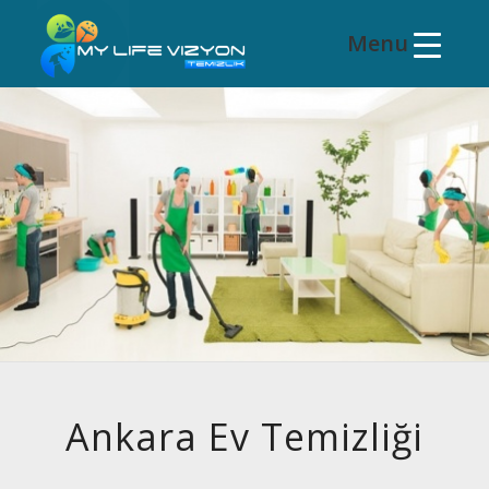
Ankara Ev Temizliği