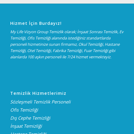
Hizmet İçin Burdayız!
My Life Vizyon Group Temizlik olarak; İnşaat Sonrası Temizlik, Ev
Temizliği, Ofis Temizliği alanında istediğiniz standartlarda
personeli hizmetinize sunan firmamız, Okul Temizliği, Hastane
Temizliği, Otel Temizliği, Fabrika Temizliği, Fuar Temizliği gibi
alanlarda 100 aşkın personeli ile 7/24 hizmet vermekteyiz.
Temizlik Hizmetlerimiz
Sözleşmeli Temizlik Personeli
Ofis Temizliği
Dış Cephe Temizliği
İnşaat Temizliği
Hastane Temizliği