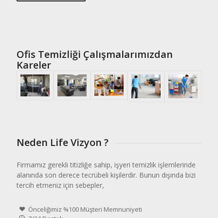
Ofis Temizliği Çalışmalarımızdan
Kareler
Neden Life Vizyon ?
Firmamız gerekli titizliğe sahip, işyeri temizlik işlemlerinde
alanında son derece tecrübeli kişilerdir. Bunun dışında bizi
tercih etmeniz için sebepler,
Önceliğimiz %100 Müşteri Memnuniyeti