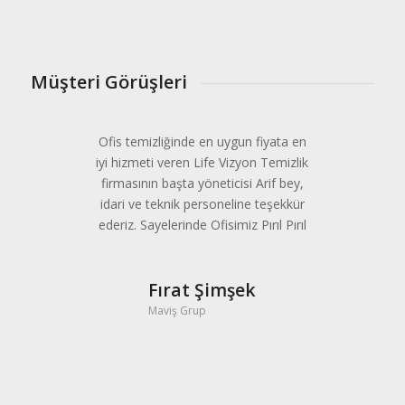
Müşteri Görüşleri
Ofis temizliğinde en uygun fiyata en
iyi hizmeti veren Life Vizyon Temizlik
firmasının başta yöneticisi Arif bey,
idari ve teknik personeline teşekkür
ederiz. Sayelerinde Ofisimiz Pırıl Pırıl
Fırat Şimşek
Maviş Grup